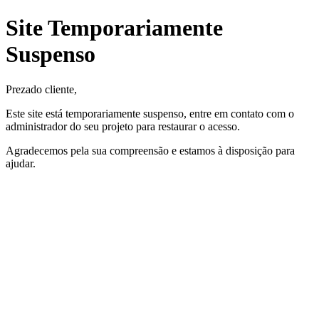
Site Temporariamente
Suspenso
Prezado cliente,
Este site está temporariamente suspenso, entre em contato com o
administrador do seu projeto para restaurar o acesso.
Agradecemos pela sua compreensão e estamos à disposição para
ajudar.