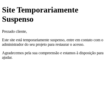
Site Temporariamente
Suspenso
Prezado cliente,
Este site está temporariamente suspenso, entre em contato com o
administrador do seu projeto para restaurar o acesso.
Agradecemos pela sua compreensão e estamos à disposição para
ajudar.