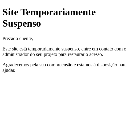
Site Temporariamente
Suspenso
Prezado cliente,
Este site está temporariamente suspenso, entre em contato com o
administrador do seu projeto para restaurar o acesso.
Agradecemos pela sua compreensão e estamos à disposição para
ajudar.