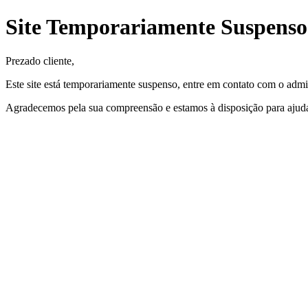
Site Temporariamente Suspenso
Prezado cliente,
Este site está temporariamente suspenso, entre em contato com o admin
Agradecemos pela sua compreensão e estamos à disposição para ajuda