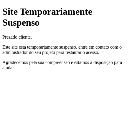
Site Temporariamente
Suspenso
Prezado cliente,
Este site está temporariamente suspenso, entre em contato com o
administrador do seu projeto para restaurar o acesso.
Agradecemos pela sua compreensão e estamos à disposição para
ajudar.